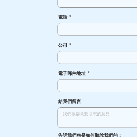
電話
公司
電子郵件地址
給我們留言
告訴我們您是如何聽說我們的：