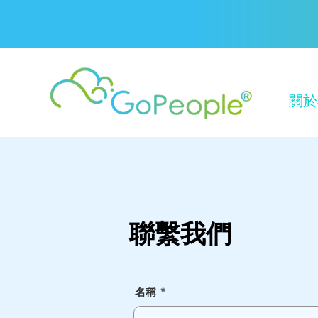
關於
聯繫我們
名稱